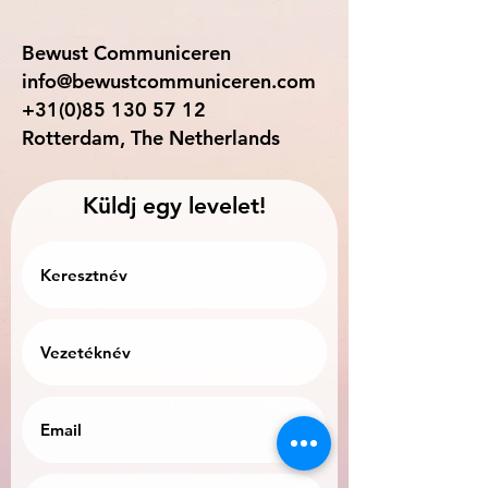
Bewust Communiceren
info@bewustcommuniceren.com
+31(0)85 130 57 12
Rotterdam, The Netherlands
Küldj egy levelet!