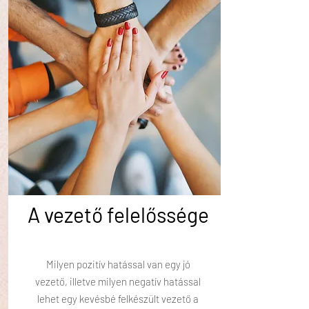
A vezető felelőssége
Milyen pozitív hatással van egy jó
vezető, illetve milyen negatív hatással
lehet egy kevésbé felkészült vezető a