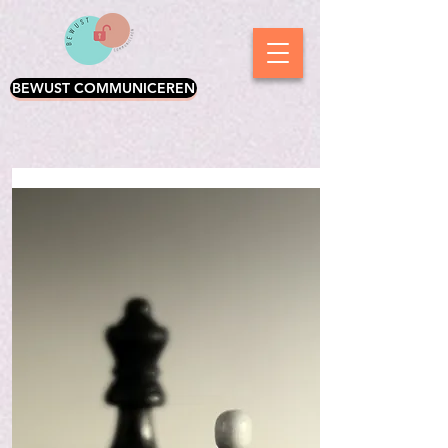
BEWUST COMMUNICEREN